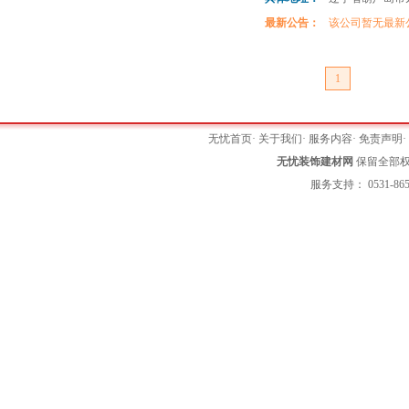
最新公告：
该公司暂无最新
1
无忧首页
·
关于我们
·
服务内容
·
免责声明
无忧装饰建材网
保留全部权利 
服务支持： 0531-865