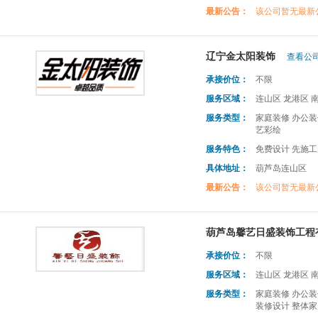
最新公告：
该公司暂无最新
辽宁金太阳装饰
查看公司
承接价位：
不限
服务区域：
连山区 龙港区 
服务类型：
家庭装修 办公装
艺彩绘
服务特色：
免费设计 先施工
具体地址：
葫芦岛连山区
最新公告：
该公司暂无最新
葫芦岛馨艺日盛装饰工程
承接价位：
不限
服务区域：
连山区 龙港区 
服务类型：
家庭装修 办公装
装修设计 整体家