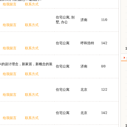
给我留言
联系方式
住宅公寓, 别
济南
11/0
墅, 办公
给我留言
联系方式
住宅公寓
呼和浩特
14/2
给我留言
联系方式
本的设计理念，新家居，新概念的装
住宅公寓
济南
0/0
给我留言
联系方式
住宅公寓
北京
12/2
给我留言
联系方式
住宅公寓
北京
14/2
给我留言
联系方式